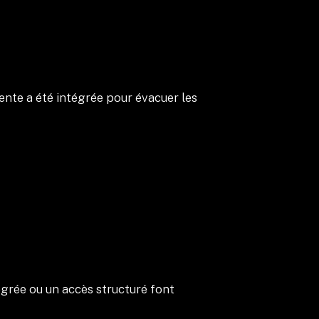
ente a été intégrée pour évacuer les
grée ou un accès structuré font