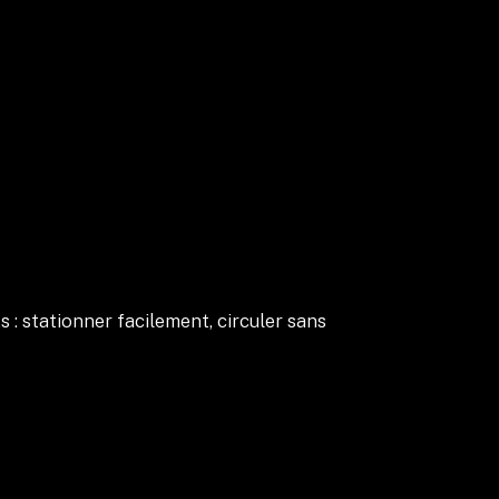
 : stationner facilement, circuler sans