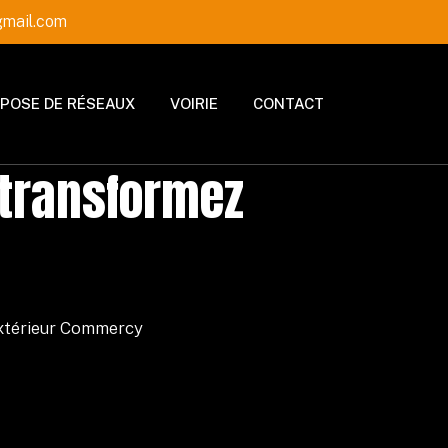
mail.com
POSE DE RÉSEAUX
VOIRIE
CONTACT
transformez