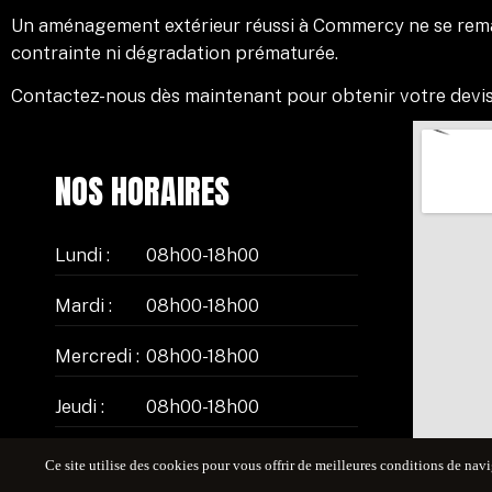
Un aménagement extérieur réussi à Commercy ne se remarqu
contrainte ni dégradation prématurée.
Contactez-nous
dès maintenant pour obtenir votre devi
NOS HORAIRES
Lundi :
08h00-18h00
Mardi :
08h00-18h00
Mercredi :
08h00-18h00
Jeudi :
08h00-18h00
Vendredi :
08h00-18h00
Ce site utilise des cookies pour vous offrir de meilleures conditions de navi