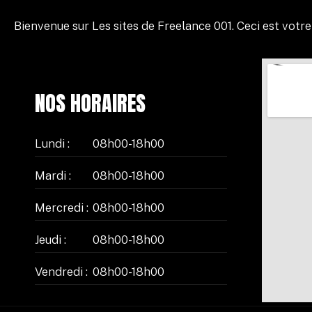
Bienvenue sur
Les sites de Freelance 001
. Ceci est votr
NOS HORAIRES
Lundi :
08h00-18h00
Mardi :
08h00-18h00
Mercredi :
08h00-18h00
Jeudi :
08h00-18h00
Vendredi :
08h00-18h00