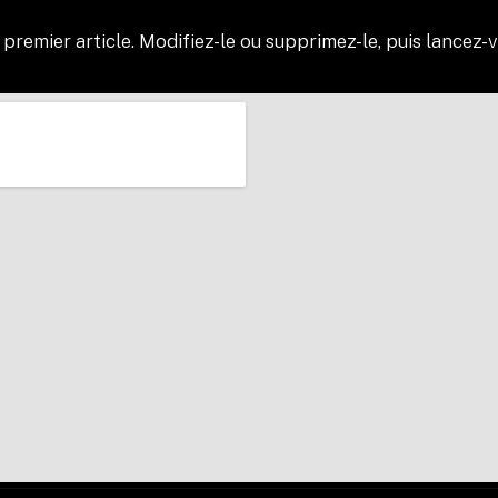
e premier article. Modifiez-le ou supprimez-le, puis lancez-v