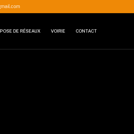
mail.com
POSE DE RÉSEAUX
VOIRIE
CONTACT