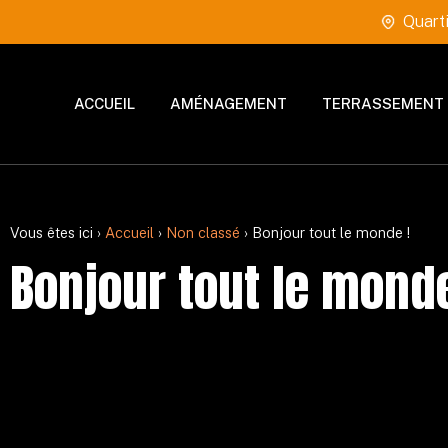
Quart
ACCUEIL
AMÉNAGEMENT
TERRASSEMENT
Vous êtes ici ›
Accueil
›
Non classé
›
Bonjour tout le monde !
Bonjour tout le monde